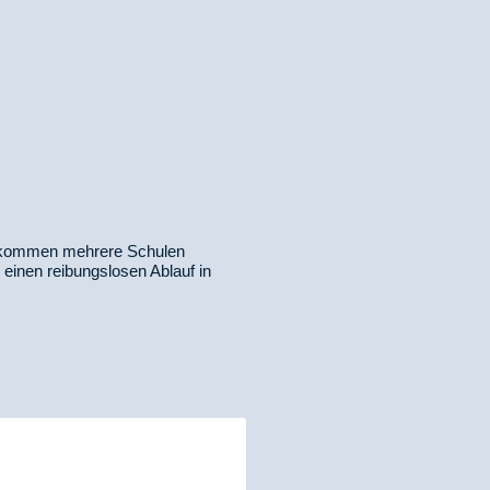
zu kommen mehrere Schulen
einen reibungslosen Ablauf in