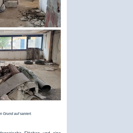
Grund auf saniert.