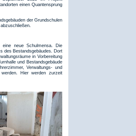
Standorten einen Quantensprung
andsgebäuden der Grundschulen
 abzuschließen.
 eine neue Schulmensa. Die
ss des Bestandsgebäudes. Dort
waltungsräume in Vorbereitung
urnhalle und Bestandsgebäude
hrerzimmer, Verwaltungs- und
werden. Hier werden zurzeit