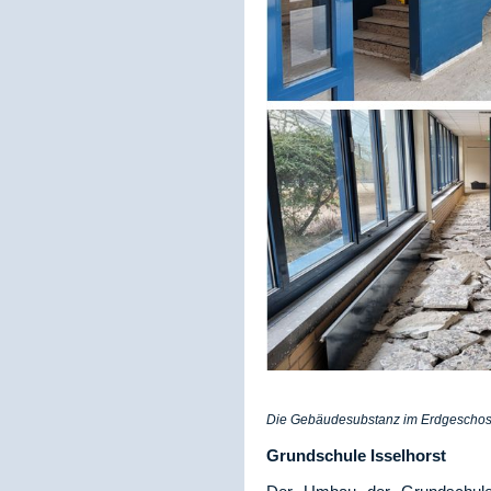
Die Gebäudesubstanz im Erdgeschoss
Grundschule Isselhorst